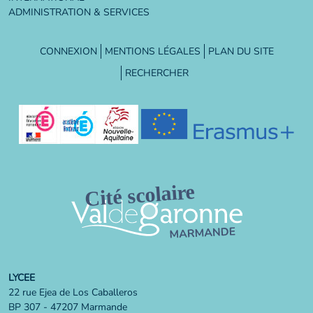
ADMINISTRATION & SERVICES
CONNEXION
MENTIONS LÉGALES
PLAN DU SITE
RECHERCHER
LYCEE
22 rue Ejea de Los Caballeros
BP 307 - 47207 Marmande