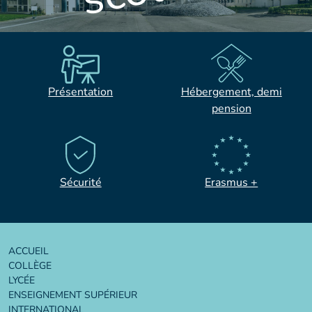
Présentation
Hébergement, demi
pension
Sécurité
Erasmus +
ACCUEIL
COLLÈGE
LYCÉE
ENSEIGNEMENT SUPÉRIEUR
INTERNATIONAL