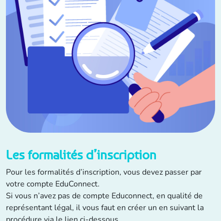
Les formalités d’inscription
Pour les formalités d’inscription, vous devez passer par
votre compte EduConnect.
Si vous n’avez pas de compte Educonnect, en qualité de
représentant légal, il vous faut en créer un en suivant la
procédure via le lien ci-dessous.