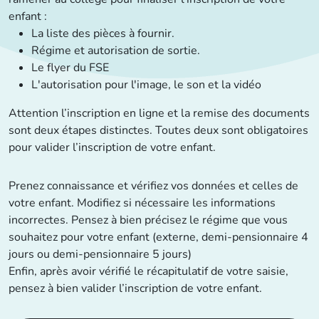
enfant :
La liste des pièces à fournir.
Régime et autorisation de sortie.
Le flyer du FSE
L'autorisation pour l'image, le son et la vidéo
Attention l’inscription en ligne et la remise des documents
sont deux étapes distinctes. Toutes deux sont obligatoires
pour valider l’inscription de votre enfant.
Prenez connaissance et vérifiez vos données et celles de
votre enfant. Modifiez si nécessaire les informations
incorrectes. Pensez à bien précisez le régime que vous
souhaitez pour votre enfant (externe, demi-pensionnaire 4
jours ou demi-pensionnaire 5 jours)
Enfin, après avoir vérifié le récapitulatif de votre saisie,
pensez à bien valider l’inscription de votre enfant.