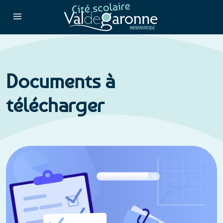
Documents à
télécharger