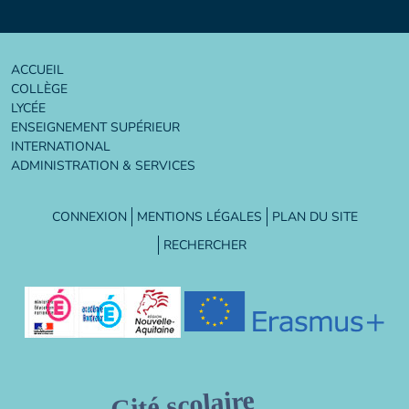
ACCUEIL
COLLÈGE
LYCÉE
ENSEIGNEMENT SUPÉRIEUR
INTERNATIONAL
ADMINISTRATION & SERVICES
CONNEXION
MENTIONS LÉGALES
PLAN DU SITE
RECHERCHER