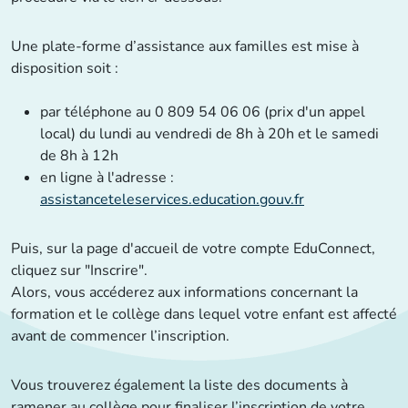
Une plate-forme d’assistance aux familles est mise à
disposition soit :
par téléphone au 0 809 54 06 06 (prix d'un appel
local) du lundi au vendredi de 8h à 20h et le samedi
de 8h à 12h
en ligne à l'adresse :
assistanceteleservices.education.gouv.fr
Puis, sur la page d'accueil de votre compte EduConnect,
cliquez sur "Inscrire".
Alors, vous accéderez aux informations concernant la
formation et le collège dans lequel votre enfant est affecté
avant de commencer l’inscription.
Vous trouverez également la liste des documents à
ramener au collège pour finaliser l’inscription de votre